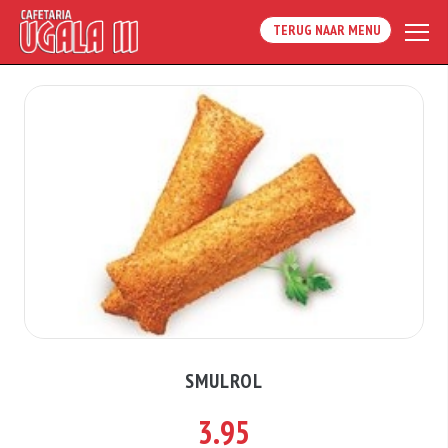
TERUG NAAR MENU
SMULROL
3.95