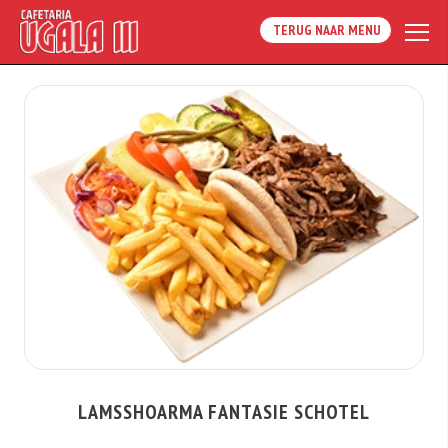
TERUG NAAR MENU
LAMSSHOARMA FANTASIE SCHOTEL