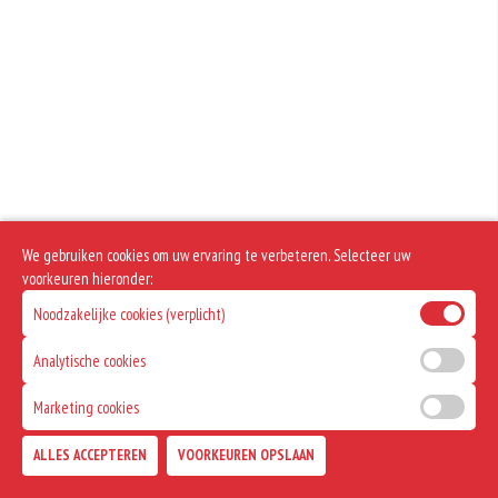
We gebruiken cookies om uw ervaring te verbeteren. Selecteer uw
voorkeuren hieronder:
Noodzakelijke cookies (verplicht)
Analytische cookies
Marketing cookies
ALLES ACCEPTEREN
VOORKEUREN OPSLAAN
TOEVOEGEN