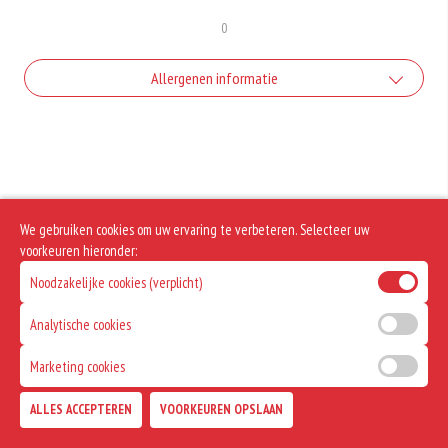
0
Allergenen informatie
Geen aangegeven allergenen.
We gebruiken cookies om uw ervaring te verbeteren. Selecteer uw
voorkeuren hieronder:
Noodzakelijke cookies (verplicht)
Analytische cookies
Marketing cookies
ALLES ACCEPTEREN
VOORKEUREN OPSLAAN
TOEVOEGEN