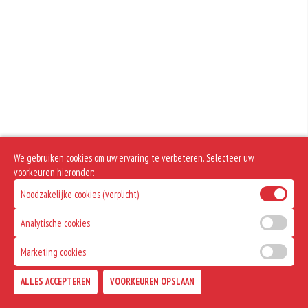
We gebruiken cookies om uw ervaring te verbeteren. Selecteer uw
voorkeuren hieronder:
Noodzakelijke cookies (verplicht)
Analytische cookies
Marketing cookies
ALLES ACCEPTEREN
VOORKEUREN OPSLAAN
TOEVOEGEN