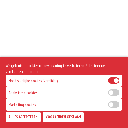
We gebruiken cookies om uw ervaring te verbeteren. Selecteer uw
voorkeuren hieronder:
Noodzakelijke cookies (verplicht)
Analytische cookies
Marketing cookies
ALLES ACCEPTEREN
VOORKEUREN OPSLAAN
TOEVOEGEN