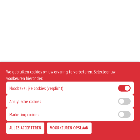
We gebruiken cookies om uw ervaring te verbeteren. Selecteer uw
voorkeuren hieronder:
Noodzakelijke cookies (verplicht)
Analytische cookies
Marketing cookies
ALLES ACCEPTEREN
VOORKEUREN OPSLAAN
TOEVOEGEN