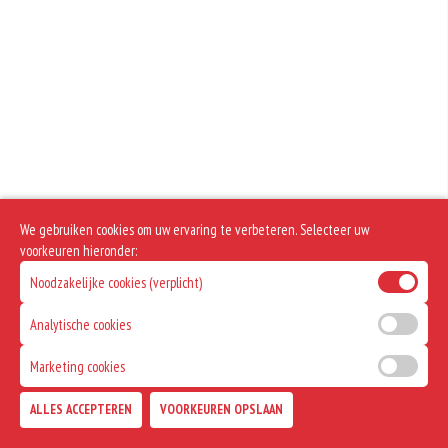
We gebruiken cookies om uw ervaring te verbeteren. Selecteer uw
voorkeuren hieronder:
Noodzakelijke cookies (verplicht)
Analytische cookies
Marketing cookies
ALLES ACCEPTEREN
VOORKEUREN OPSLAAN
TOEVOEGEN