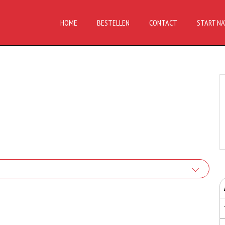
HOME
BESTELLEN
CONTACT
START NA