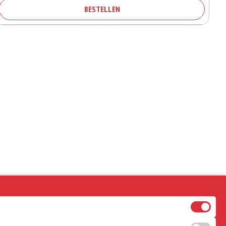
BESTELLEN