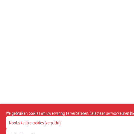
We gebruiken cookies om uw ervaring te verbeteren. Selecteer uw voorkeuren hi
Noodzakelijke cookies (verplicht)