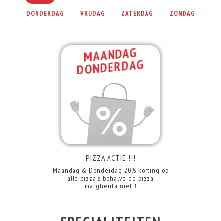
DONDERDAG
VRIJDAG
ZATERDAG
ZONDAG
MAANDAG
DONDERDAG
PIZZA ACTIE !!!
Maandag & Donderdag 20% korting op
alle pizza's behalve de pizza
margherita niet !