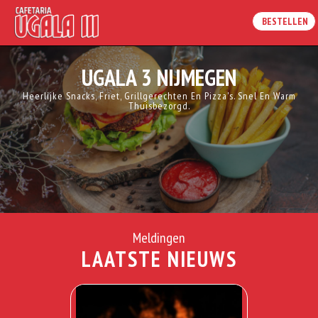
BESTELLEN
UGALA 3 NIJMEGEN
Heerlijke Snacks, Friet, Grillgerechten En Pizza's. Snel En Warm
Thuisbezorgd.
Meldingen
LAATSTE NIEUWS