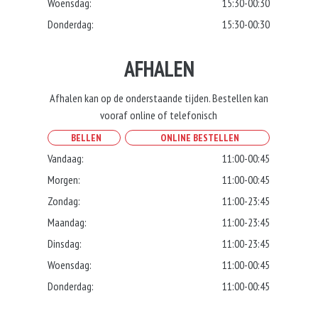
Woensdag:
15:30-00:30
Donderdag:
15:30-00:30
AFHALEN
Afhalen kan op de onderstaande tijden. Bestellen kan
vooraf online of telefonisch
BELLEN
ONLINE BESTELLEN
Vandaag:
11:00-00:45
Morgen:
11:00-00:45
Zondag:
11:00-23:45
Maandag:
11:00-23:45
Dinsdag:
11:00-23:45
Woensdag:
11:00-00:45
Donderdag:
11:00-00:45