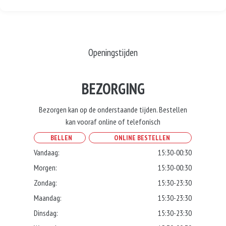
Openingstijden
BEZORGING
Bezorgen kan op de onderstaande tijden. Bestellen
kan vooraf online of telefonisch
BELLEN
ONLINE BESTELLEN
Vandaag:
15:30-00:30
Morgen:
15:30-00:30
Zondag:
15:30-23:30
Maandag:
15:30-23:30
Dinsdag:
15:30-23:30