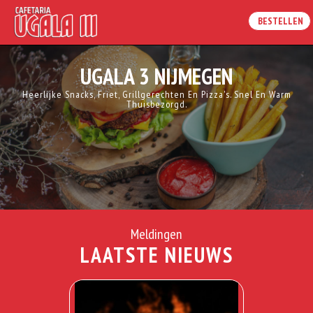
BESTELLEN
UGALA 3 NIJMEGEN
Heerlijke Snacks, Friet, Grillgerechten En Pizza's. Snel En Warm
Thuisbezorgd.
Meldingen
LAATSTE NIEUWS