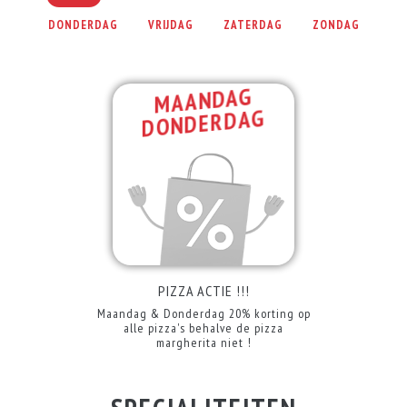
DONDERDAG
VRIJDAG
ZATERDAG
ZONDAG
MAANDAG
DONDERDAG
PIZZA ACTIE !!!
Maandag & Donderdag 20% korting op
alle pizza's behalve de pizza
margherita niet !