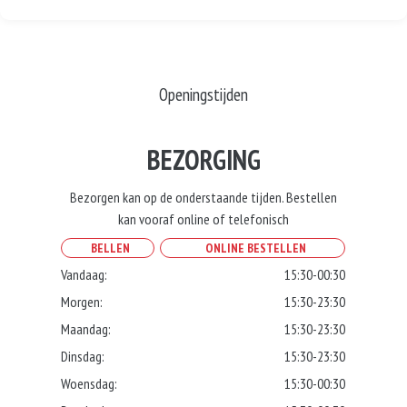
Openingstijden
BEZORGING
Bezorgen kan op de onderstaande tijden. Bestellen
kan vooraf online of telefonisch
BELLEN
ONLINE BESTELLEN
Vandaag:
15:30-00:30
Morgen:
15:30-23:30
Maandag:
15:30-23:30
Dinsdag:
15:30-23:30
Woensdag:
15:30-00:30