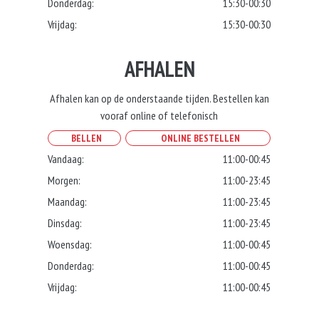
Donderdag:
15:30-00:30
Vrijdag:
15:30-00:30
AFHALEN
Afhalen kan op de onderstaande tijden. Bestellen kan
vooraf online of telefonisch
BELLEN
ONLINE BESTELLEN
Vandaag:
11:00-00:45
Morgen:
11:00-23:45
Maandag:
11:00-23:45
Dinsdag:
11:00-23:45
Woensdag:
11:00-00:45
Donderdag:
11:00-00:45
Vrijdag:
11:00-00:45