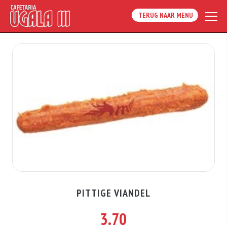
TERUG NAAR MENU
PITTIGE VIANDEL
3.70