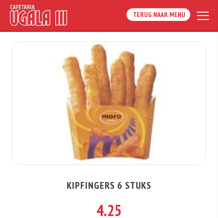
TERUG NAAR MENU
KIPFINGERS 6 STUKS
4.25