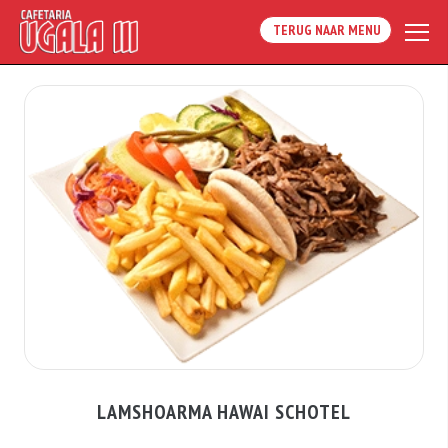
TERUG NAAR MENU
LAMSHOARMA HAWAI SCHOTEL