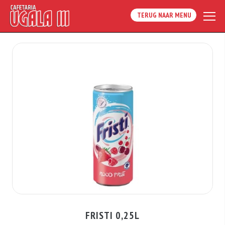
TERUG NAAR MENU
FRISTI 0,25L