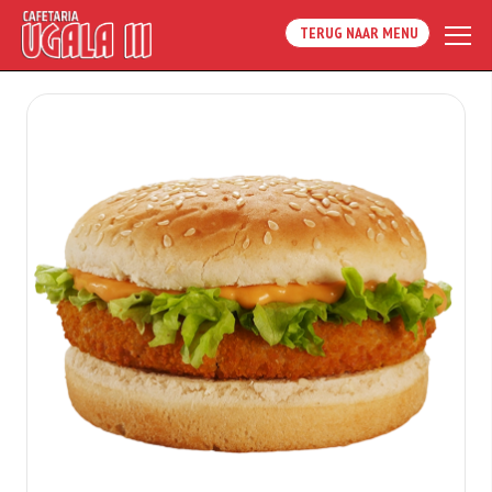
TERUG NAAR MENU