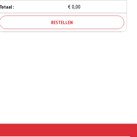
€ 0,00
Totaal :
BESTELLEN