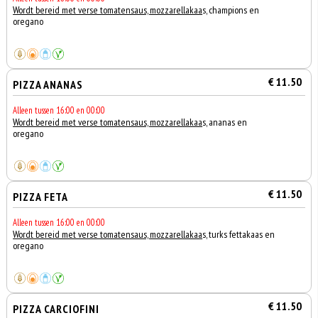
Wordt bereid met verse tomatensaus, mozzarellakaa
s, champions en
oregano
€ 11.50
PIZZA ANANAS
Alleen tussen 16:00 en 00:00
Wordt bereid met verse tomatensaus, mozzarellakaa
s, ananas en
oregano
€ 11.50
PIZZA FETA
Alleen tussen 16:00 en 00:00
Wordt bereid met verse tomatensaus, mozzarellakaa
s, turks fettakaas en
oregano
€ 11.50
PIZZA CARCIOFINI