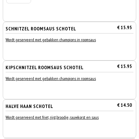
€ 15.95
SCHNITZEL ROOMSAUS SCHOTEL
Wordt geserveerd met gebakken champions in roomsaus
€ 15.95
KIPSCHNITZEL ROOMSAUS SCHOTEL
Wordt geserveerd met gebakken champions in roomsaus
€ 14.50
HALVE HAAN SCHOTEL
Wordt geserveerd met friet, rijst,broodje, rauwkorst en saus