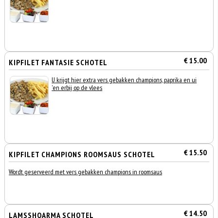
€ 15.00
KIPFILET FANTASIE SCHOTEL
U krijgt hier extra vers gebakken champions, paprika en ui
'en erbij op de vlees
€ 15.50
KIPFILET CHAMPIONS ROOMSAUS SCHOTEL
Wordt geserveerd met vers gebakken champions in roomsaus
€ 14.50
LAMSSHOARMA SCHOTEL