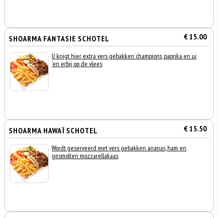
€ 15.00
SHOARMA FANTASIE SCHOTEL
U krijgt hier extra vers gebakken champions, paprika en ui
'en erbij op de vlees
€ 15.50
SHOARMA HAWAÏ SCHOTEL
Wordt geserveerd met vers gebakken ananas, ham en
gesmolten mozzarellakaas