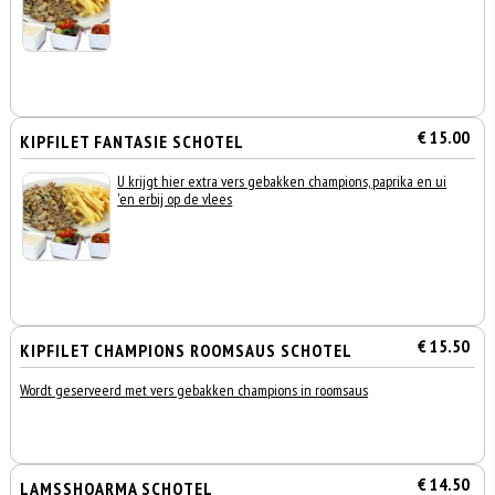
€ 15.00
KIPFILET FANTASIE SCHOTEL
U krijgt hier extra vers gebakken champions, paprika en ui
'en erbij op de vlees
€ 15.50
KIPFILET CHAMPIONS ROOMSAUS SCHOTEL
Wordt geserveerd met vers gebakken champions in roomsaus
€ 14.50
LAMSSHOARMA SCHOTEL