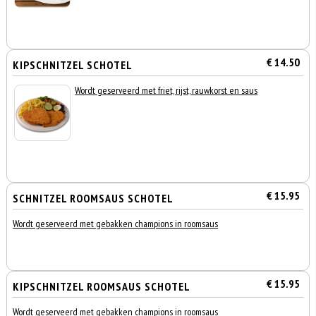
€ 14.50
KIPSCHNITZEL SCHOTEL
Wordt geserveerd met friet, rijst, rauwkorst en saus
€ 15.95
SCHNITZEL ROOMSAUS SCHOTEL
Wordt geserveerd met gebakken champions in roomsaus
€ 15.95
KIPSCHNITZEL ROOMSAUS SCHOTEL
Wordt geserveerd met gebakken champions in roomsaus