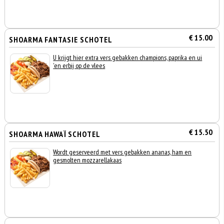
€ 15.00
SHOARMA FANTASIE SCHOTEL
U krijgt hier extra vers gebakken champions, paprika en ui
'en erbij op de vlees
€ 15.50
SHOARMA HAWAÏ SCHOTEL
Wordt geserveerd met vers gebakken ananas, ham en
gesmolten mozzarellakaas