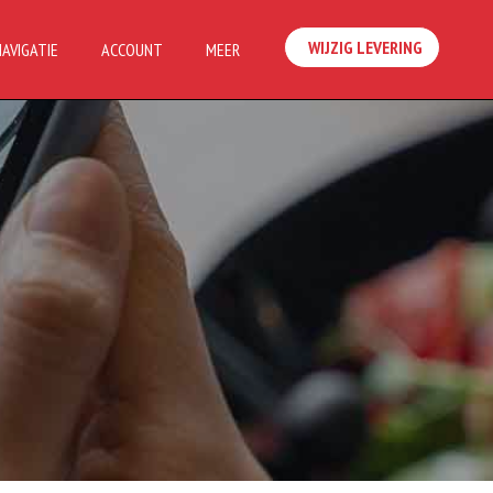
WIJZIG LEVERING
NAVIGATIE
ACCOUNT
MEER