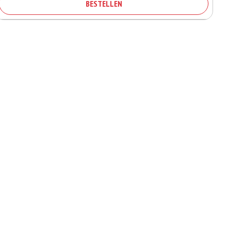
BESTELLEN