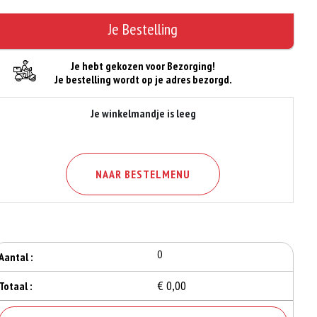
Je Bestelling
Je hebt gekozen voor Bezorging!
Je bestelling wordt op je adres bezorgd.
Je winkelmandje is leeg
NAAR BESTELMENU
0
Aantal :
€ 0,00
Totaal :