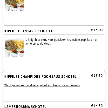
€ 15.00
KIPFILET FANTASIE SCHOTEL
U krijgt hier extra vers gebakken champions, paprika en ui
'en erbij op de vlees
€ 15.50
KIPFILET CHAMPIONS ROOMSAUS SCHOTEL
Wordt geserveerd met vers gebakken champions in roomsaus
€ 14.50
LAMSSHOARMA SCHOTEL