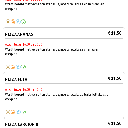
Wordt bereid met verse tomatensaus, mozzarellakaa
s, champions en
oregano
€ 11.50
PIZZA ANANAS
Alleen tussen 16:00 en 00:00
Wordt bereid met verse tomatensaus, mozzarellakaa
s, ananas en
oregano
€ 11.50
PIZZA FETA
Alleen tussen 16:00 en 00:00
Wordt bereid met verse tomatensaus, mozzarellakaa
s, turks fettakaas en
oregano
€ 11.50
PIZZA CARCIOFINI