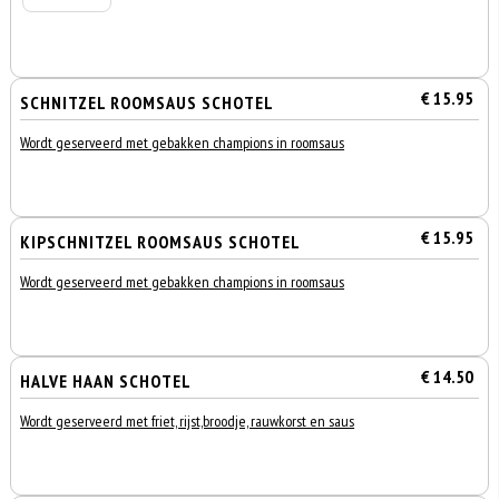
€ 15.95
SCHNITZEL ROOMSAUS SCHOTEL
Wordt geserveerd met gebakken champions in roomsaus
€ 15.95
KIPSCHNITZEL ROOMSAUS SCHOTEL
Wordt geserveerd met gebakken champions in roomsaus
€ 14.50
HALVE HAAN SCHOTEL
Wordt geserveerd met friet, rijst,broodje, rauwkorst en saus