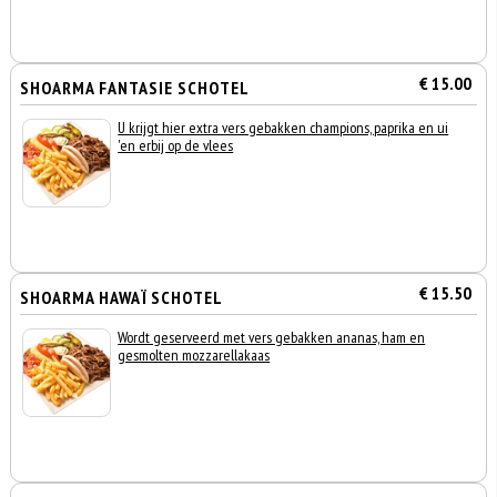
€ 15.00
SHOARMA FANTASIE SCHOTEL
U krijgt hier extra vers gebakken champions, paprika en ui
'en erbij op de vlees
€ 15.50
SHOARMA HAWAÏ SCHOTEL
Wordt geserveerd met vers gebakken ananas, ham en
gesmolten mozzarellakaas