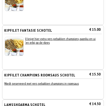
€ 15.00
KIPFILET FANTASIE SCHOTEL
U krijgt hier extra vers gebakken champions, paprika en ui
'en erbij op de vlees
€ 15.50
KIPFILET CHAMPIONS ROOMSAUS SCHOTEL
Wordt geserveerd met vers gebakken champions in roomsaus
€ 14.50
LAMSSHOARMA SCHOTEL