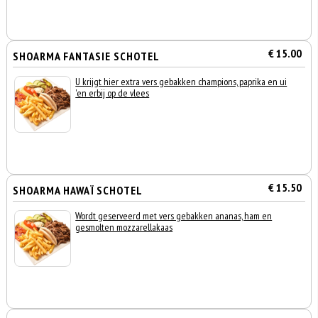
€ 15.00
SHOARMA FANTASIE SCHOTEL
U krijgt hier extra vers gebakken champions, paprika en ui
'en erbij op de vlees
€ 15.50
SHOARMA HAWAÏ SCHOTEL
Wordt geserveerd met vers gebakken ananas, ham en
gesmolten mozzarellakaas