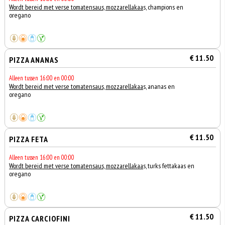
Wordt bereid met verse tomatensaus, mozzarellakaa
s, champions en
oregano
€ 11.50
PIZZA ANANAS
Alleen tussen 16:00 en 00:00
Wordt bereid met verse tomatensaus, mozzarellakaa
s, ananas en
oregano
€ 11.50
PIZZA FETA
Alleen tussen 16:00 en 00:00
Wordt bereid met verse tomatensaus, mozzarellakaa
s, turks fettakaas en
oregano
€ 11.50
PIZZA CARCIOFINI