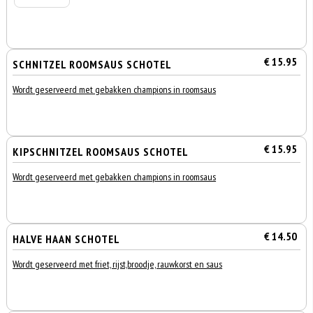
€ 15.95
SCHNITZEL ROOMSAUS SCHOTEL
Wordt geserveerd met gebakken champions in roomsaus
€ 15.95
KIPSCHNITZEL ROOMSAUS SCHOTEL
Wordt geserveerd met gebakken champions in roomsaus
€ 14.50
HALVE HAAN SCHOTEL
Wordt geserveerd met friet, rijst,broodje, rauwkorst en saus