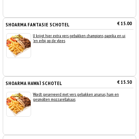
€ 15.00
SHOARMA FANTASIE SCHOTEL
U krijgt hier extra vers gebakken champions, paprika en ui
'en erbij op de vlees
€ 15.50
SHOARMA HAWAÏ SCHOTEL
Wordt geserveerd met vers gebakken ananas, ham en
gesmolten mozzarellakaas