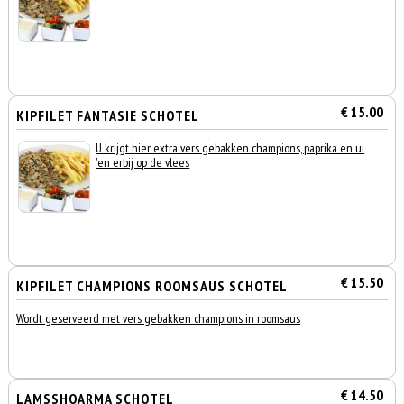
€ 15.00
KIPFILET FANTASIE SCHOTEL
U krijgt hier extra vers gebakken champions, paprika en ui
'en erbij op de vlees
€ 15.50
KIPFILET CHAMPIONS ROOMSAUS SCHOTEL
Wordt geserveerd met vers gebakken champions in roomsaus
€ 14.50
LAMSSHOARMA SCHOTEL