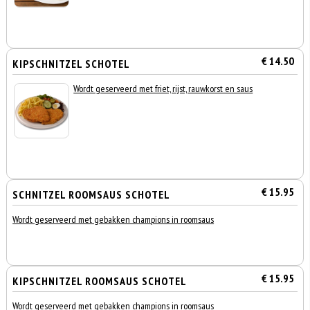
€ 14.50
KIPSCHNITZEL SCHOTEL
Wordt geserveerd met friet, rijst, rauwkorst en saus
€ 15.95
SCHNITZEL ROOMSAUS SCHOTEL
Wordt geserveerd met gebakken champions in roomsaus
€ 15.95
KIPSCHNITZEL ROOMSAUS SCHOTEL
Wordt geserveerd met gebakken champions in roomsaus