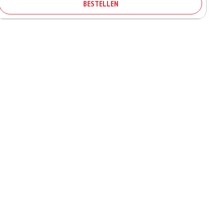
BESTELLEN