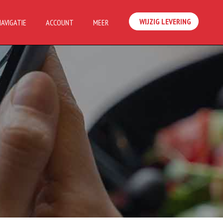
WIJZIG LEVERING
NAVIGATIE
ACCOUNT
MEER