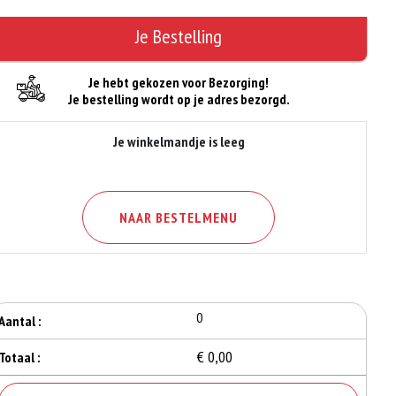
Je Bestelling
Je hebt gekozen voor Bezorging!
Je bestelling wordt op je adres bezorgd.
Je winkelmandje is leeg
NAAR BESTELMENU
0
Aantal :
€ 0,00
Totaal :