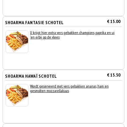
€ 15.00
SHOARMA FANTASIE SCHOTEL
U krijgt hier extra vers gebakken champions, paprika en ui
'en erbij op de vlees
€ 15.50
SHOARMA HAWAÏ SCHOTEL
Wordt geserveerd met vers gebakken ananas, ham en
gesmolten mozzarellakaas