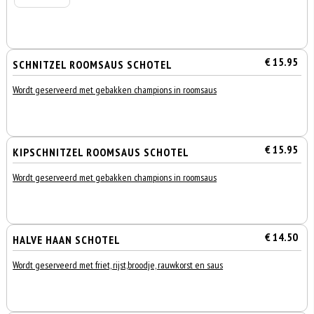
€ 15.95
SCHNITZEL ROOMSAUS SCHOTEL
Wordt geserveerd met gebakken champions in roomsaus
€ 15.95
KIPSCHNITZEL ROOMSAUS SCHOTEL
Wordt geserveerd met gebakken champions in roomsaus
€ 14.50
HALVE HAAN SCHOTEL
Wordt geserveerd met friet, rijst,broodje, rauwkorst en saus