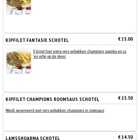
€ 15.00
KIPFILET FANTASIE SCHOTEL
U krijgt hier extra vers gebakken champions, paprika en ui
'en erbij op de vlees
€ 15.50
KIPFILET CHAMPIONS ROOMSAUS SCHOTEL
Wordt geserveerd met vers gebakken champions in roomsaus
€ 14.50
LAMSSHOARMA SCHOTEL