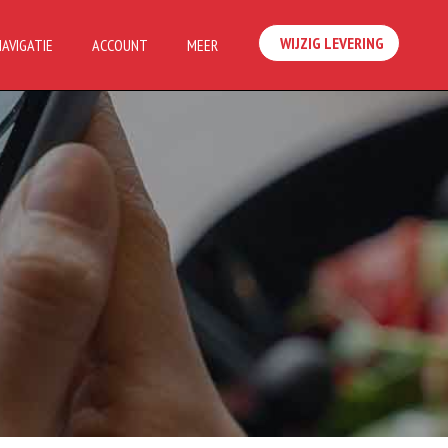
WIJZIG LEVERING
NAVIGATIE
ACCOUNT
MEER