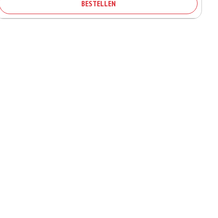
BESTELLEN