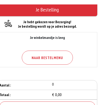
Je Bestelling
Je hebt gekozen voor Bezorging!
Je bestelling wordt op je adres bezorgd.
Je winkelmandje is leeg
NAAR BESTELMENU
0
Aantal :
€ 0,00
Totaal :