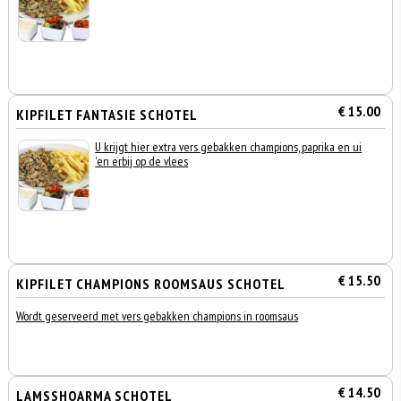
€ 15.00
KIPFILET FANTASIE SCHOTEL
U krijgt hier extra vers gebakken champions, paprika en ui
'en erbij op de vlees
€ 15.50
KIPFILET CHAMPIONS ROOMSAUS SCHOTEL
Wordt geserveerd met vers gebakken champions in roomsaus
€ 14.50
LAMSSHOARMA SCHOTEL