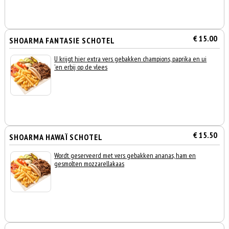
€ 15.00
SHOARMA FANTASIE SCHOTEL
U krijgt hier extra vers gebakken champions, paprika en ui
'en erbij op de vlees
€ 15.50
SHOARMA HAWAÏ SCHOTEL
Wordt geserveerd met vers gebakken ananas, ham en
gesmolten mozzarellakaas