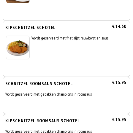
€ 14.50
KIPSCHNITZEL SCHOTEL
Wordt geserveerd met friet, rijst, rauwkorst en saus
€ 15.95
SCHNITZEL ROOMSAUS SCHOTEL
Wordt geserveerd met gebakken champions in roomsaus
€ 15.95
KIPSCHNITZEL ROOMSAUS SCHOTEL
Wordt geserveerd met gebakken champions in roomsaus