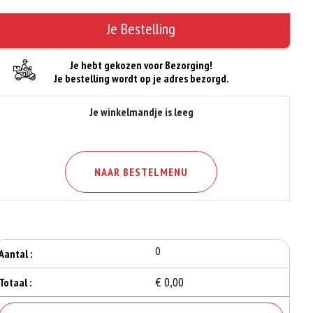
Je Bestelling
Je hebt gekozen voor Bezorging!
Je bestelling wordt op je adres bezorgd.
Je winkelmandje is leeg
NAAR BESTELMENU
0
Aantal :
€ 0,00
Totaal :