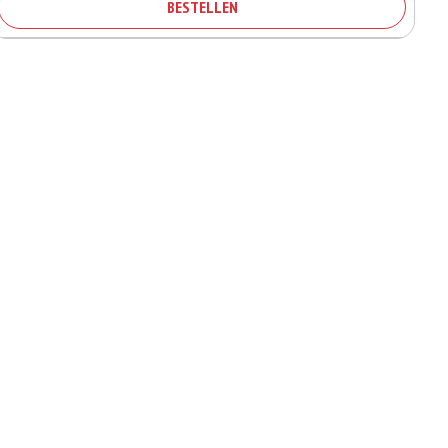
BESTELLEN