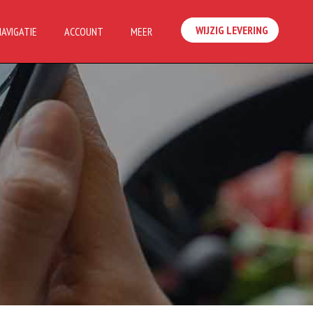
WIJZIG LEVERING
NAVIGATIE
ACCOUNT
MEER