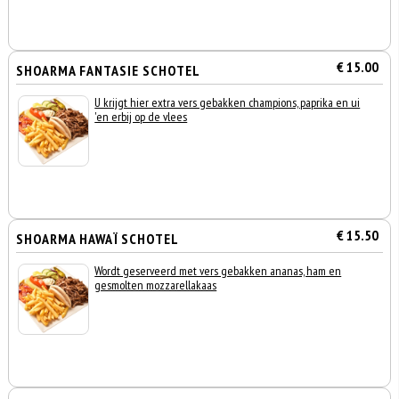
€ 15.00
SHOARMA FANTASIE SCHOTEL
U krijgt hier extra vers gebakken champions, paprika en ui
'en erbij op de vlees
€ 15.50
SHOARMA HAWAÏ SCHOTEL
Wordt geserveerd met vers gebakken ananas, ham en
gesmolten mozzarellakaas