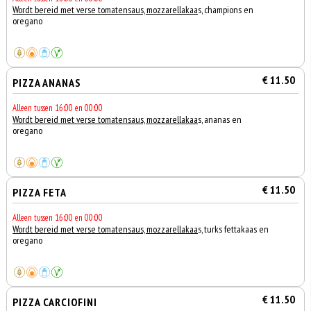
Wordt bereid met verse tomatensaus, mozzarellakaa
s, champions en
oregano
€ 11.50
PIZZA ANANAS
Alleen tussen 16:00 en 00:00
Wordt bereid met verse tomatensaus, mozzarellakaa
s, ananas en
oregano
€ 11.50
PIZZA FETA
Alleen tussen 16:00 en 00:00
Wordt bereid met verse tomatensaus, mozzarellakaa
s, turks fettakaas en
oregano
€ 11.50
PIZZA CARCIOFINI