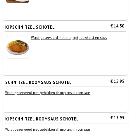
€ 14.50
KIPSCHNITZEL SCHOTEL
Wordt geserveerd met friet, rijst, rauwkorst en saus
€ 15.95
SCHNITZEL ROOMSAUS SCHOTEL
Wordt geserveerd met gebakken champions in roomsaus
€ 15.95
KIPSCHNITZEL ROOMSAUS SCHOTEL
Wordt geserveerd met gebakken champions in roomsaus